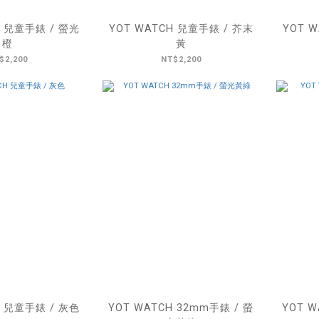
H 兒童手錶 / 螢光
YOT WATCH 兒童手錶 / 芥末
YOT 
橙
黃
$2,200
NT$2,200
H 兒童手錶 / 灰色
YOT WATCH 32mm手錶 / 螢
YOT W