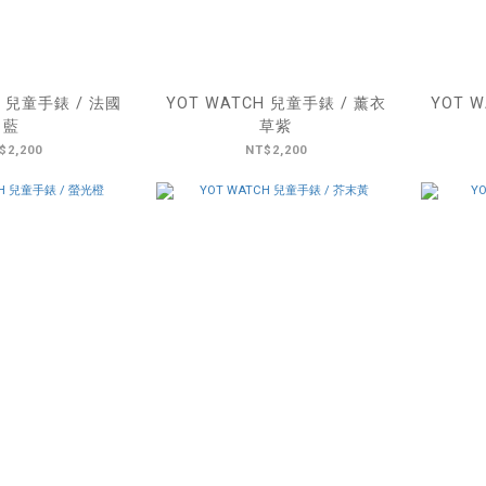
H 兒童手錶 / 法國
YOT WATCH 兒童手錶 / 薰衣
YOT 
藍
草紫
$2,200
NT$2,200