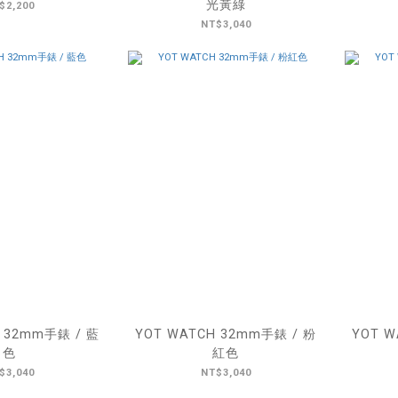
光黃綠
$2,200
NT$3,040
 32mm手錶 / 藍
YOT WATCH 32mm手錶 / 粉
YOT W
色
紅色
$3,040
NT$3,040