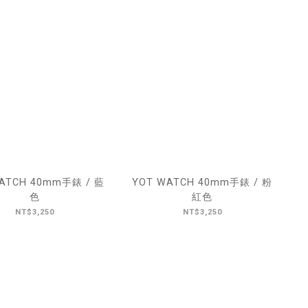
ATCH 40mm手錶 / 藍
YOT WATCH 40mm手錶 / 粉
色
紅色
NT$3,250
NT$3,250