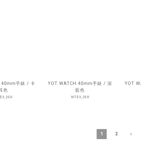
 40mm手錶 / 卡
YOT WATCH 40mm手錶 / 深
YOT W
其色
藍色
$3,250
NT$3,250
1
2