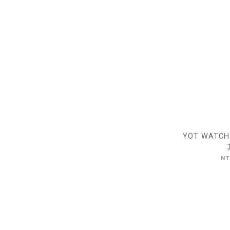
YOT WATCH
NT