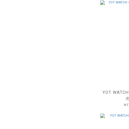
YOT WATCH
NT