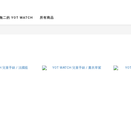
無二的 YOT WATCH
所有商品