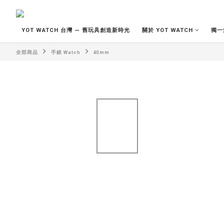
YOT WATCH 台灣 — 舊玩具創造新時光
關於 YOT WATCH
獨一
全部商品
手錶 Watch
40mm