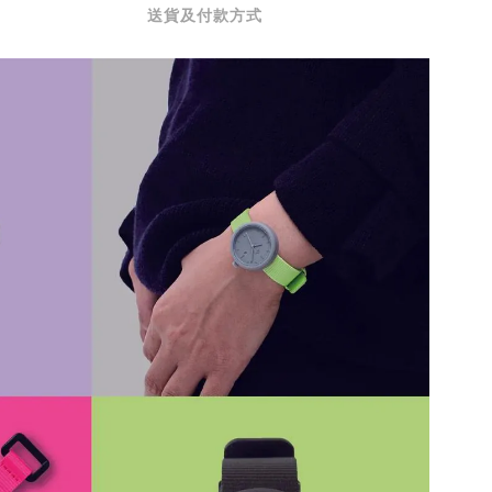
送貨及付款方式