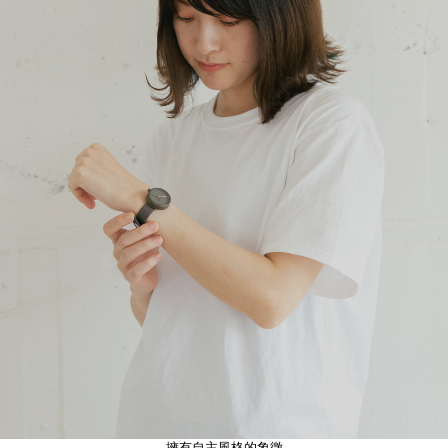
擁有自主風格的象徵