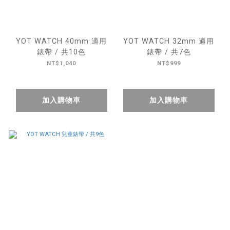
YOT WATCH 40mm 適用
YOT WATCH 32mm 適用
錶帶 / 共10色
錶帶 / 共7色
NT$1,040
NT$999
加入購物車
加入購物車