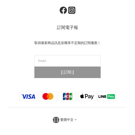
訂閱電子報
取得最新商品訊息並獨享不定期的訂閱優惠！
⟦ 訂閱 ⟧
繁體中文