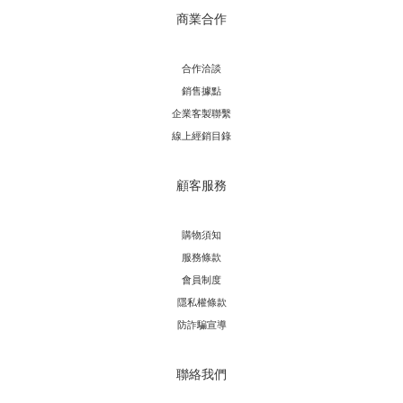
商業合作
合作洽談
銷售據點
企業客製聯繫
線上經銷目錄
顧客服務
購物須知
服務條款
會員制度
隱私權條款
防詐騙宣導
聯絡我們