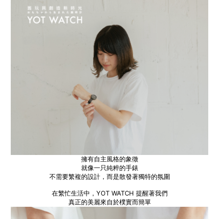
擁有自主風格的象徵
就像一只純粹的手錶
不需要繁複的設計，而是散發著獨特的氛圍
在繁忙生活中，YOT WATCH 提醒著我們
真正的美麗來自於樸實而簡單