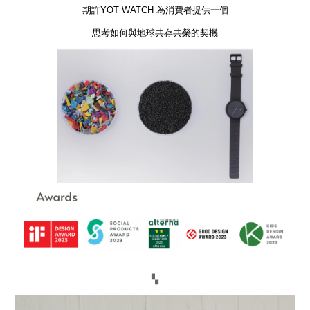
期許YOT WATCH 為消費者提供一個
思考如何與地球共存共榮的契機
▚