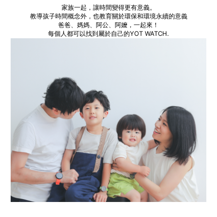
家族一起，讓時間變得更有意義。
教導孩子時間概念外，也教育關於環保和環境永續的意義
爸爸、媽媽、阿公、阿嬤，一起來！
每個人都可以找到屬於自己的YOT WATCH.