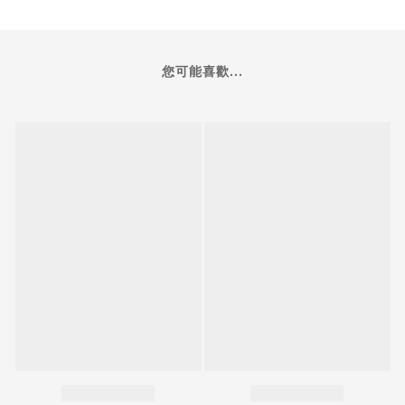
您可能喜歡...