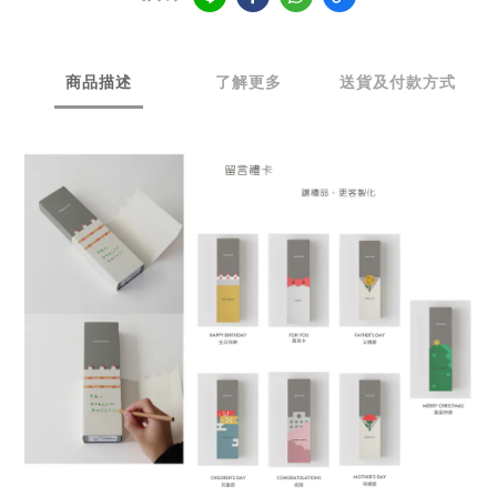
商品描述
了解更多
送貨及付款方式