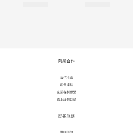
商業合作
合作洽談
銷售據點
企業客製聯繫
線上經銷目錄
顧客服務
購物須知