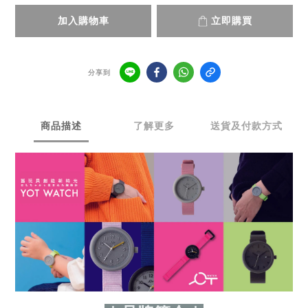
加入購物車
立即購買
分享到
商品描述
了解更多
送貨及付款方式