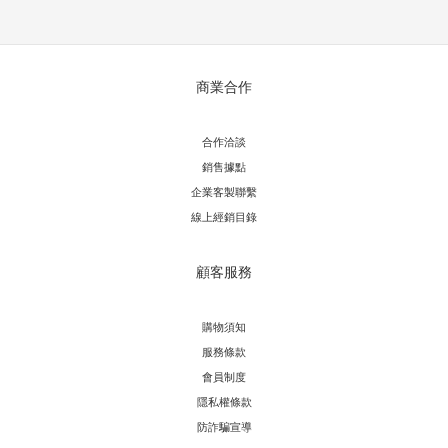
商業合作
合作洽談
銷售據點
企業客製聯繫
線上經銷目錄
顧客服務
購物須知
服務條款
會員制度
隱私權條款
防詐騙宣導