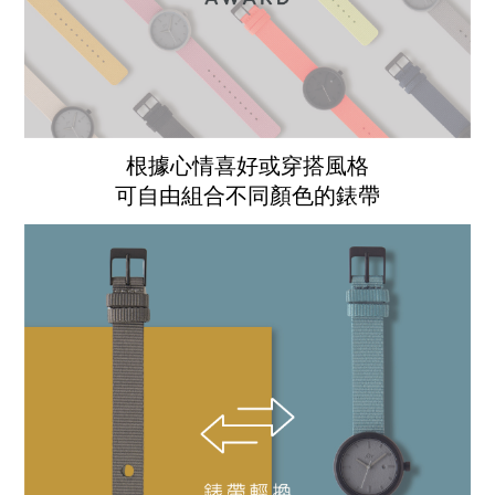
根據心情喜好或穿搭風格
可自由組合不同顏色的錶帶