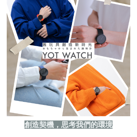
創造契機，思考我們的環境