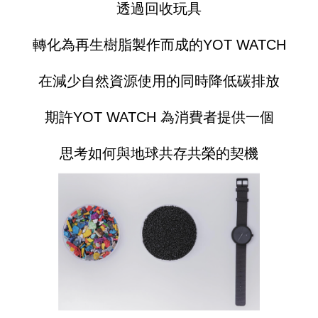
透過回收玩具
轉化為再生樹脂製作而成的YOT WATCH
在減少自然資源使用的同時降低碳排放
期許YOT WATCH 為消費者提供一個
思考如何與地球共存共榮的契機