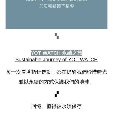
▚
YOT WATCH 永續之旅
Sustainable Journey of YOT WATCH
每一次看著指針走動，都在提醒我們珍惜時光
並以永續的方式保護我們的地球。
▞
回憶，值得被永續保存