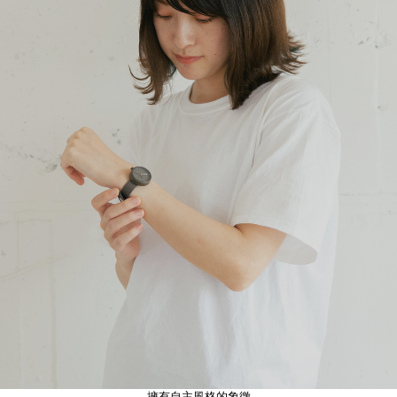
擁有自主風格的象徵