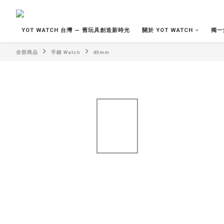
YOT WATCH 台灣 — 舊玩具創造新時光
關於 YOT WATCH
獨一
全部商品
手錶 Watch
40mm