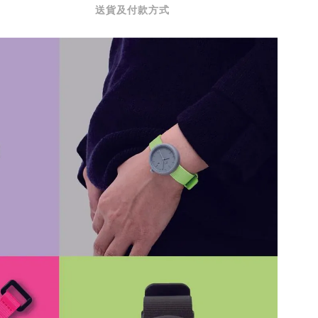
送貨及付款方式