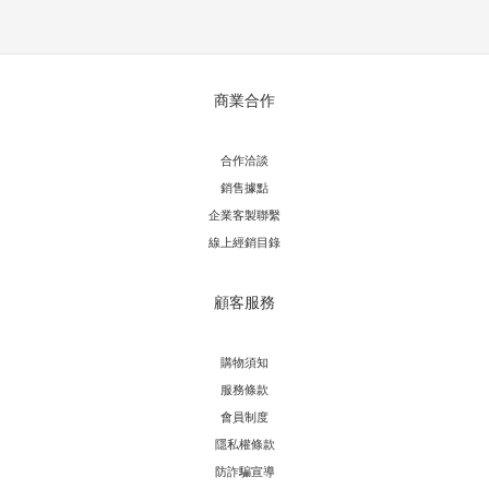
商業合作
合作洽談
銷售據點
企業客製聯繫
線上經銷目錄
顧客服務
購物須知
服務條款
會員制度
隱私權條款
防詐騙宣導