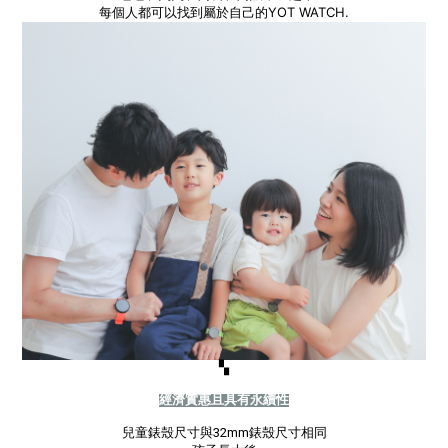
每個人都可以找到屬於自己的YOT WATCH.
▚
經濟實惠且具有永續性
兒童錶殼尺寸與32mm錶殼尺寸相同