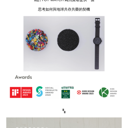
思考如何與地球共存共榮的契機
▚