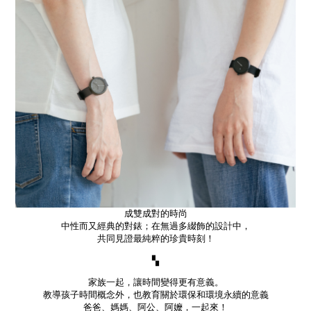
成雙成對的時尚
中性而又經典的對錶；在無過多綴飾的設計中，
共同見證最純粹的珍貴時刻！
▚
家族一起，讓時間變得更有意義。
教導孩子時間概念外，也教育關於環保和環境永續的意義
爸爸、媽媽、阿公、阿嬤，一起來！