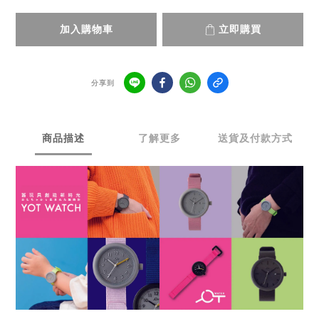
加入購物車
立即購買
分享到
商品描述
了解更多
送貨及付款方式