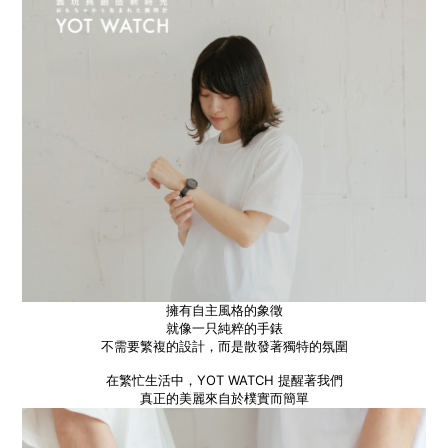
擁有自主風格的象徵
就像一只純粹的手錶
不需要繁複的設計，而是散發著獨特的氛圍
在繁忙生活中，YOT WATCH 提醒著我們
真正的美麗來自於樸實而簡單