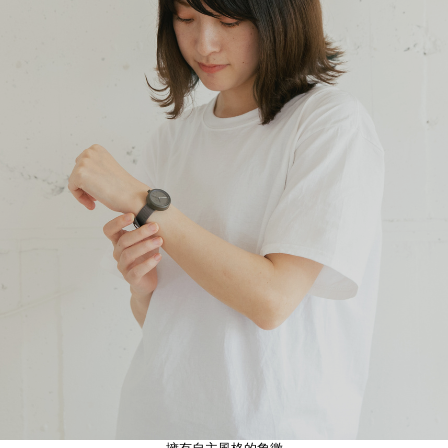
擁有自主風格的象徵