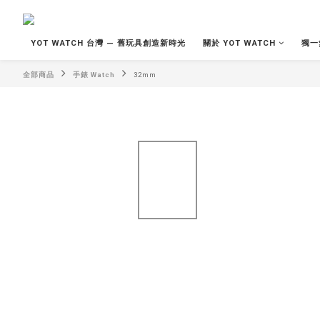
YOT WATCH 台灣 — 舊玩具創造新時光
關於 YOT WATCH
獨一
全部商品
手錶 Watch
32mm