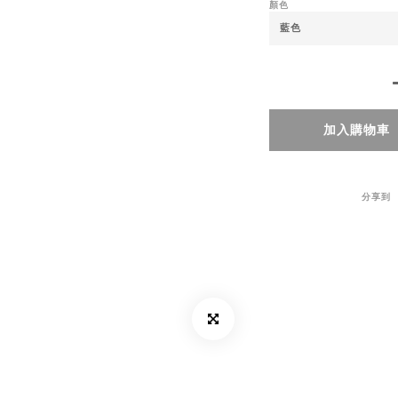
顏色
加入購物車
分享到