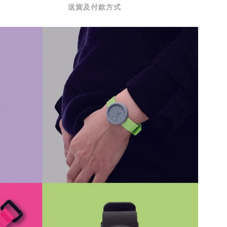
送貨及付款方式